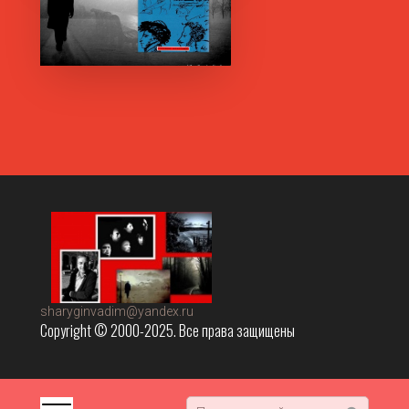
sharyginvadim@yandex.ru
Copyright © 2000-2025. Все права защищены