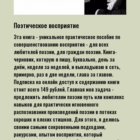
Поэтическое восприятие
Эта книга - уникальное практическое пособие по
совершенствованию восприятия - для всех
любителей поэзии, для граждан поэзии. Книга-
черновик, которую я пишу, буквально, день за
днём, неделя за неделей, и выкладываю в сеть,
примерно, раз в две недели, глава за главою.
Подписка на онлайн доступ к содержанию книги
стоит всего 149 рублей. Главная моя задача -
предложить любителям поэзии путь или комплекс
навыков для практически мгновенного
распознавания произведений поэзии в потоках
хороших и плохих стишков. Для этого, я делюсь
своими самыми сокровенными подходами,
ракурсами, опытом восприятия, который