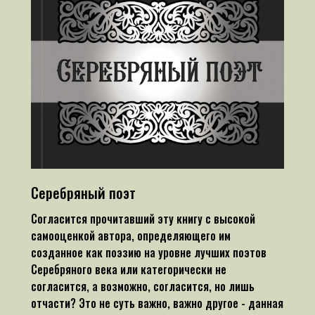
Серебряный поэт
Согласится прочитавший эту книгу с высокой
самооценкой автора, определяющего им
созданное как поэзию на уровне лучших поэтов
Серебряного века или категорически не
согласится, а возможно, согласится, но лишь
отчасти? Это не суть важно, важно другое - данная