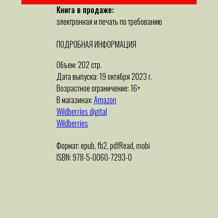
Книга в продаже:
электронная и печать по требованию
ПОДРОБНАЯ ИНФОРМАЦИЯ
Объем: 202 стр.
Дата выпуска: 19 октября 2023 г.
Возрастное ограничение: 16+
В магазинах:
Amazon
Wildberries digital
Wildberries
Формат: epub, fb2, pdfRead, mobi
ISBN: 978-5-0060-7293-0