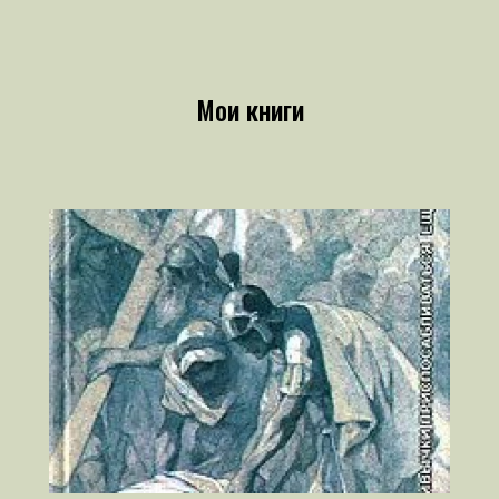
Мои книги