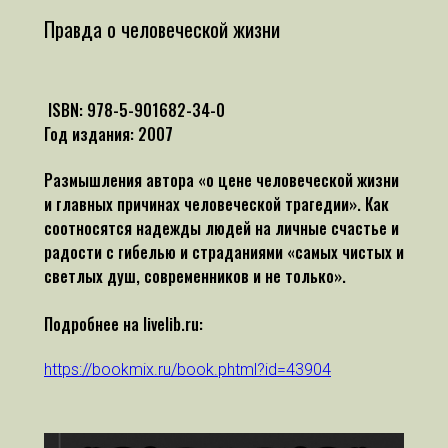
Правда о человеческой жизни
ISBN: 978-5-901682-34-0
Год издания: 2007
Размышления автора «о цене человеческой жизни
и главных причинах человеческой трагедии». Как
соотносятся надежды людей на личные счастье и
радости с гибелью и страданиями «самых чистых и
светлых душ, современников и не только».
Подробнее на livelib.ru:
https://bookmix.ru/book.phtml?id=43904