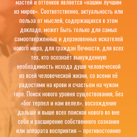
мастей и оттенков является «нашим лучшим
из миров». Соответственно, актуальность или
польза от мыслей, содержащихся в этом
докладе, может быть только для самых
самоотверженных и дерзновенных искателей
нового мира, для граждан Вечности, для всех
тех, кто осознаёт вынужденную
необходимость исхода души человеческой
из всей человеческой жизни, со всеми её
радостями на крови и счастьем на чужом
горе. Поиск нового уровня существования, без
«бог терпел и нам велел», восхождение
дальше и выше всех поисков нового во вне
себя и расширение собственного сознания
или аппарата восприятия – противостояние