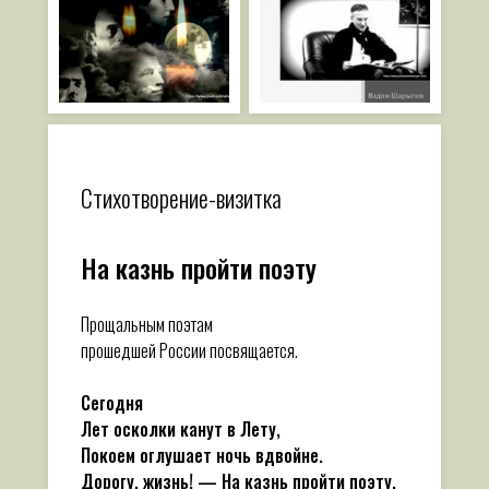
Стихотворение-визитка
На казнь пройти поэту
Прощальным поэтам
прошедшей России посвящается.
Сегодня
Лет осколки канут в Лету,
Покоем оглушает ночь вдвойне.
Дорогу, жизнь! — На казнь пройти поэту,