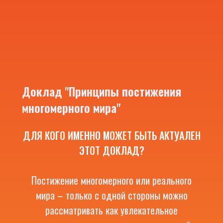
Доклад "Принципы постижения
многомерного мира"
ДЛЯ КОГО ИМЕННО МОЖЕТ БЫТЬ АКТУАЛЕН
ЭТОТ ДОКЛАД?
Постижение многомерного или реального
мира – только с одной стороны можно
рассматривать как увлекательное