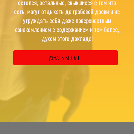
остался, остальные, свыкшиеся с тем что
есть, могут отдыхать до гробовой доски и не
утруждать себя даже поверхностным
ознакомлением с содержанием и тем более,
духом этого доклада!
УЗНАТЬ БОЛЬШЕ