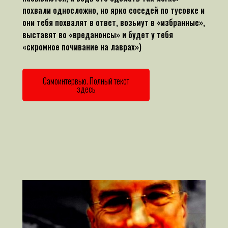
похвали односложно, но ярко соседей по тусовке и
они тебя похвалят в ответ, возьмут в «избранные»,
выставят во «вреданонсы» и будет у тебя
«скромное почивание на лаврах»)
Самоинтервью. Полный текст
здесь