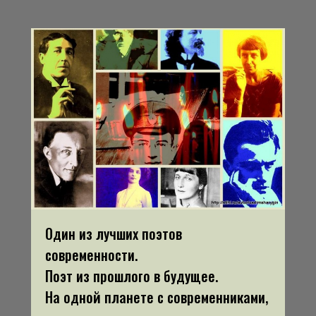
Один из лучших поэтов
современности.
Поэт из прошлого в будущее.
На одной планете с современниками,