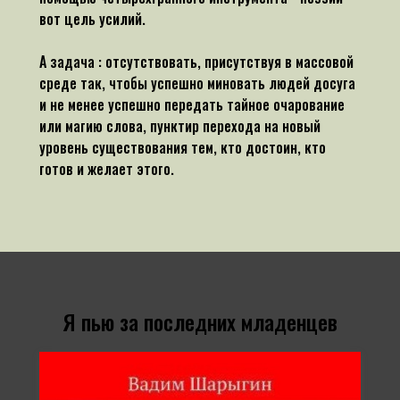
вот цель усилий.
А задача : отсутствовать, присутствуя в массовой
среде так, чтобы успешно миновать людей досуга
и не менее успешно передать тайное очарование
или магию слова, пунктир перехода на новый
уровень существования тем, кто достоин, кто
готов и желает этого.
Я пью за последних младенцев