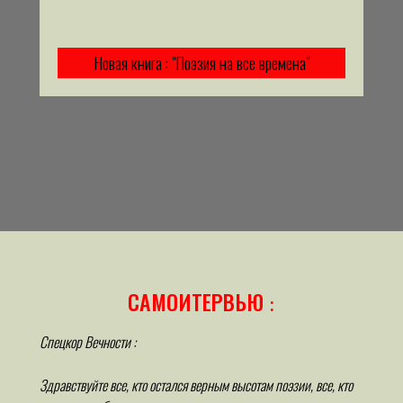
Новая книга : "Поэзия на все времена"
САМОИТЕРВЬЮ
:
Спецкор Вечности :
Здравствуйте все, кто остался верным высотам поэзии, все, кто