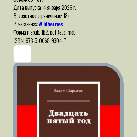
Дата выпуска: 4 января 2026 г.
Возрастное ограничение: 18+
В магазинах:
Wildberries
Формат: epub, fb2, pdfRead, mobi
ISBN: 978-5-0068-9304-7